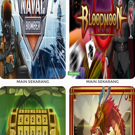
MAIN SEKARANG
MAIN SEKARANG