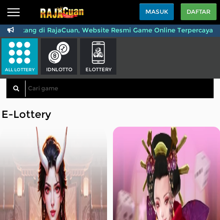
Beranda
MASUK
DAFTAR
atang di RajaCuan, Website Resmi Game Online Terpercaya 24 Jam!
Sports
BARU
PROMO
Live Casino
BARU
IDNLOTTO
ELOTTERY
IDNPoker
ALL LOTTERY
BARU
Slots
PROMO
IDNLIVE
E-Lottery
BARU
Stream N Spin
Arcade
PROMO
Table Games
Lottery
BARU
PROMO
IDNRaffle