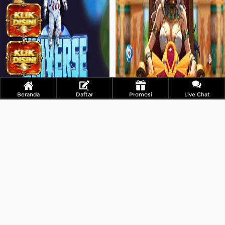
Beranda
Daftar
Promosi
Live Chat
MAIN SEKARANG
MAIN SEKARANG