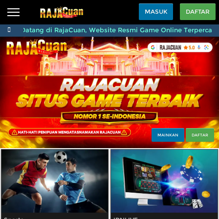
Beranda
MASUK
DAFTAR
amat Datang di RajaCuan, Website Resmi Game Online Terpercaya 2
Sports
BARU
PROMO
RajaCuan - Link Alternatif R
Live Casino
BARU
IDNPoker
BARU
Slots
PROMO
IDNLIVE
BARU
Stream N Spin
MAINKAN
DAFTAR
Arcade
PROMO
Table Games
Lottery
BARU
PROMO
IDNRaffle